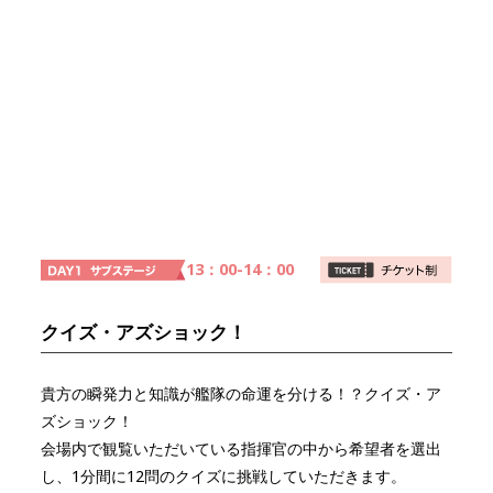
13：00-14：00
クイズ・アズショック！
貴方の瞬発力と知識が艦隊の命運を分ける！？クイズ・ア
ズショック！
会場内で観覧いただいている指揮官の中から希望者を選出
し、1分間に12問のクイズに挑戦していただきます。